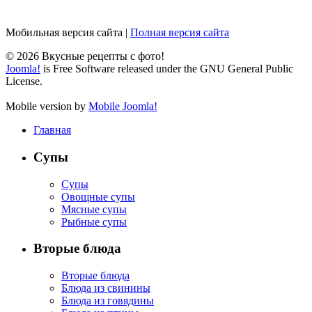
Мобильная версия сайта
|
Полная версия сайта
© 2026 Вкусные рецепты с фото!
Joomla!
is Free Software released under the GNU General Public
License.
Mobile version by
Mobile Joomla!
Главная
Супы
Супы
Овощные супы
Мясные супы
Рыбные супы
Вторые блюда
Вторые блюда
Блюда из свинины
Блюда из говядины