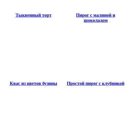
Тыквенный торт
Пирог с малиной и
шоколадом
Квас из цветов бузины
Простой пирог с клубникой