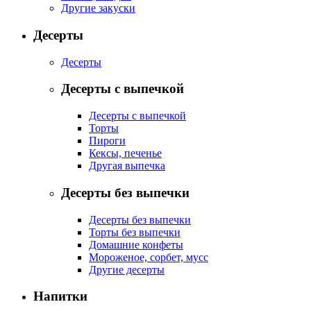
Другие закуски
Десерты
Десерты
Десерты с выпечкой
Десерты с выпечкой
Торты
Пироги
Кексы, печенье
Другая выпечка
Десерты без выпечки
Десерты без выпечки
Торты без выпечки
Домашние конфеты
Мороженое, сорбет, мусс
Другие десерты
Напитки