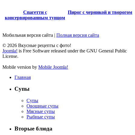
Спагетти с
Пирог с черникой и творогом
консервированным тунцом
Мобильная версия сайта
|
Полная версия сайта
© 2026 Вкусные рецепты с фото!
Joomla!
is Free Software released under the GNU General Public
License.
Mobile version by
Mobile Joomla!
Главная
Супы
Супы
Овощные супы
Мясные супы
Рыбные супы
Вторые блюда