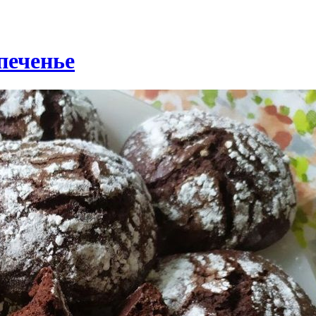
печенье