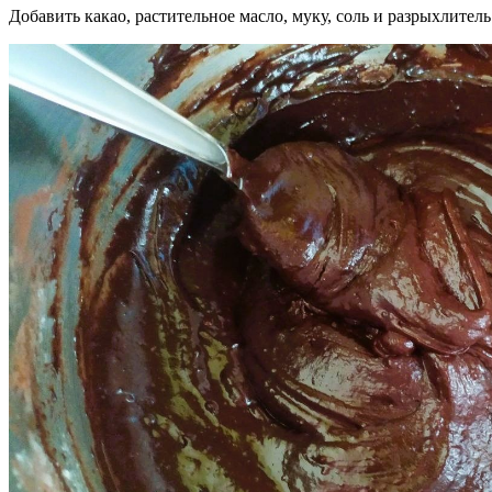
Добавить какао, растительное масло, муку, соль и разрыхлител