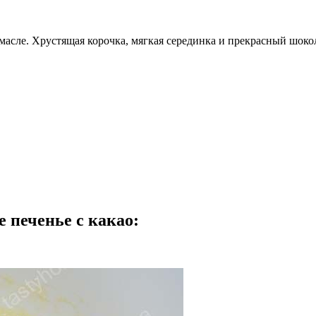
масле. Хрустящая корочка, мягкая серединка и прекрасный шоко
 печенье с какао: