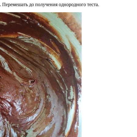
ь. Перемешать до получения однородного теста.