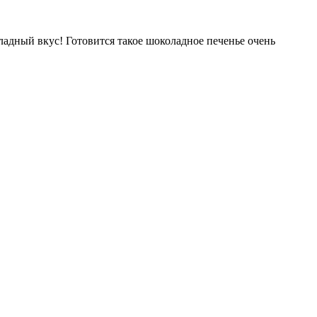
ладный вкус! Готовится такое шоколадное печенье очень