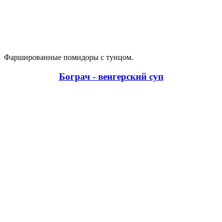
Фаршированные помидоры с тунцом.
Бограч - венгерский суп