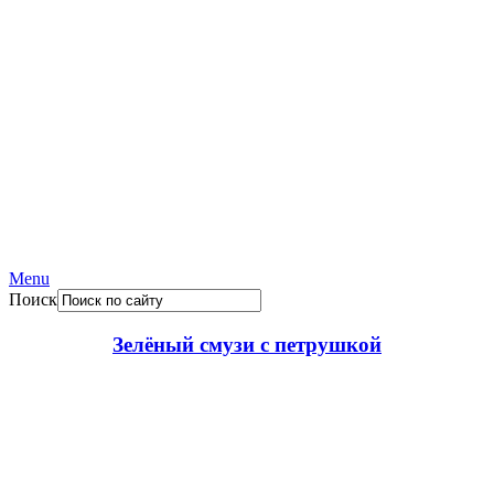
Menu
Поиск
Зелёный смузи с петрушкой