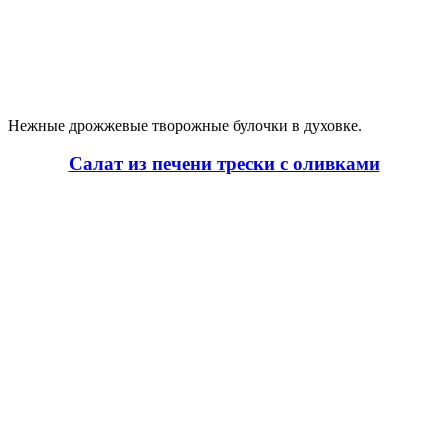
Нежные дрожжевые творожные булочки в духовке.
Салат из печени трески с оливками