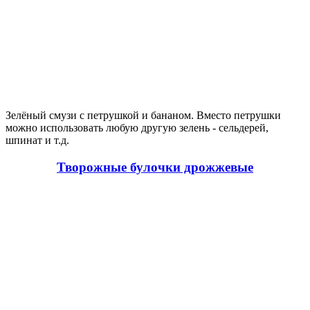
Зелёный смузи с петрушкой и бананом. Вместо петрушки
можно использовать любую другую зелень - сельдерей,
шпинат и т.д.
Творожные булочки дрожжевые