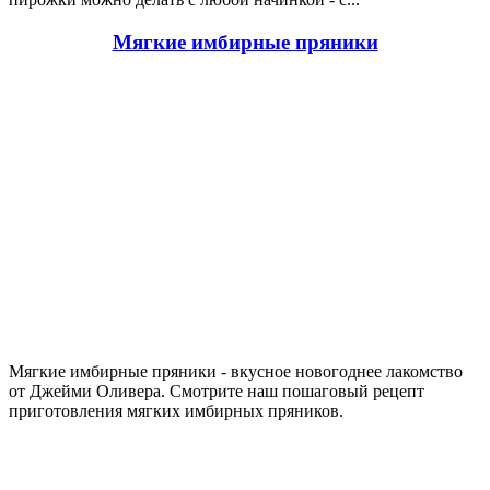
Мягкие имбирные пряники
Мягкие имбирные пряники - вкусное новогоднее лакомство
от Джейми Оливера. Смотрите наш пошаговый рецепт
приготовления мягких имбирных пряников.