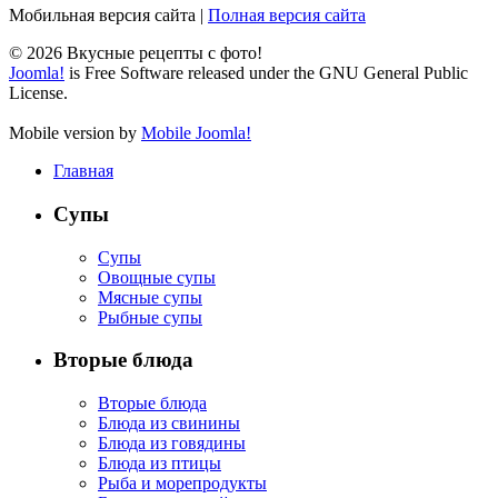
Мобильная версия сайта
|
Полная версия сайта
© 2026 Вкусные рецепты с фото!
Joomla!
is Free Software released under the GNU General Public
License.
Mobile version by
Mobile Joomla!
Главная
Супы
Супы
Овощные супы
Мясные супы
Рыбные супы
Вторые блюда
Вторые блюда
Блюда из свинины
Блюда из говядины
Блюда из птицы
Рыба и морепродукты