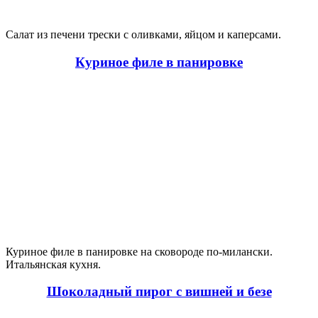
Салат из печени трески с оливками, яйцом и каперсами.
Куриное филе в панировке
Куриное филе в панировке на сковороде по-милански.
Итальянская кухня.
Шоколадный пирог с вишней и безе