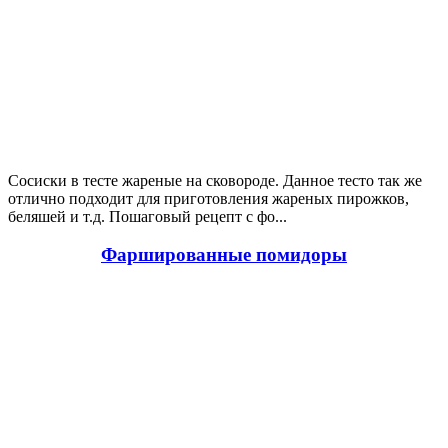
Сосиски в тесте жареные на сковороде.
Данное тесто так же
отлично подходит для приготовления жареных пирожков,
беляшей и т.д. Пошаговый рецепт с фо...
Фаршированные помидоры