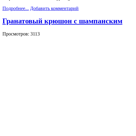
Подробнее...
Добавить комментарий
Гранатовый крюшон с шампанским
Просмотров: 3113