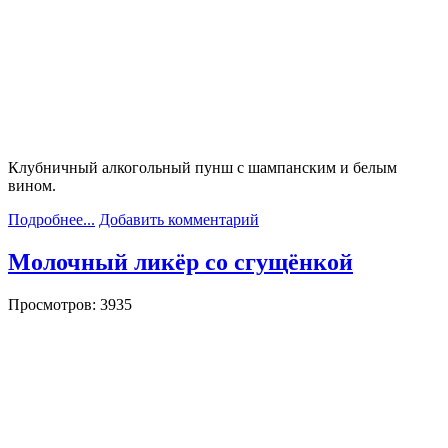
Клубничный алкогольный пунш с шампанским и белым
вином.
Подробнее...
Добавить комментарий
Молочный ликёр со сгущёнкой
Просмотров: 3935