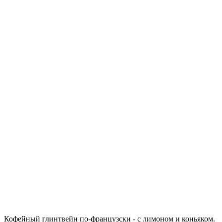
Кофейный глинтвейн по-французски - с лимоном и коньяком.