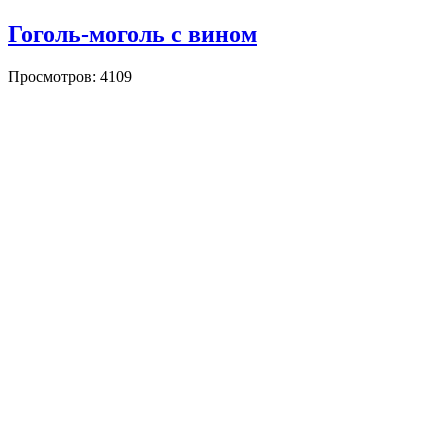
Гоголь-моголь с вином
Просмотров: 4109