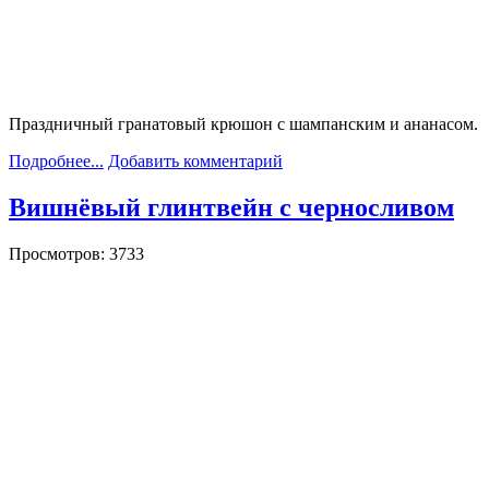
Праздничный гранатовый крюшон с шампанским и ананасом.
Подробнее...
Добавить комментарий
Вишнёвый глинтвейн с черносливом
Просмотров: 3733