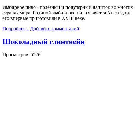
Имбирное пиво - полезный и популярный напиток во многих
странах мира. Родиной имбирного пива является Англия, где
его впервые приготовили в XVIII веке.
Подробнее...
Добавить комментарий
Шоколадный глинтвейн
Просмотров: 5526