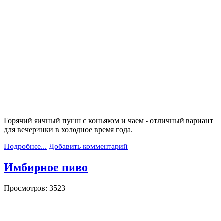
Горячий яичный пунш с коньяком и чаем - отличный вариант
для вечеринки в холодное время года.
Подробнее...
Добавить комментарий
Имбирное пиво
Просмотров: 3523