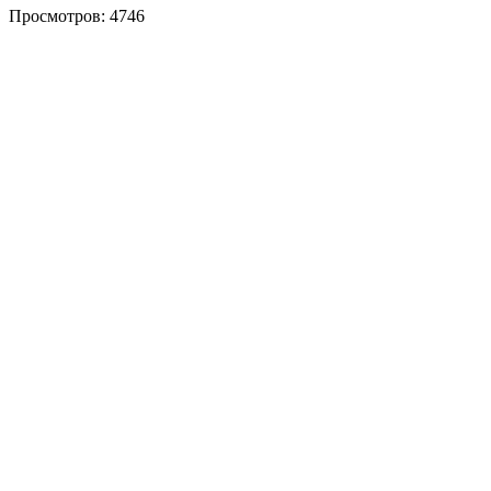
Просмотров: 4746