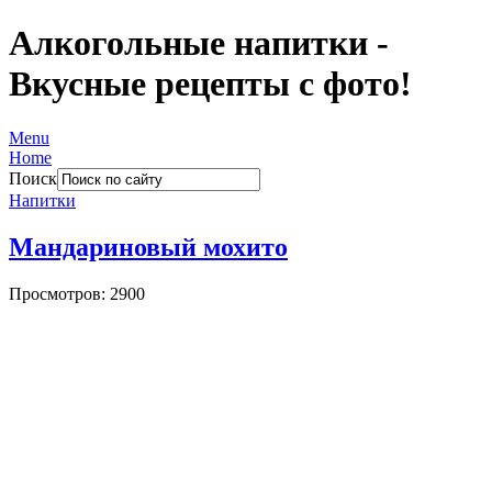
Алкогольные напитки -
Вкусные рецепты с фото!
Menu
Home
Поиск
Напитки
Мандариновый мохито
Просмотров: 2900