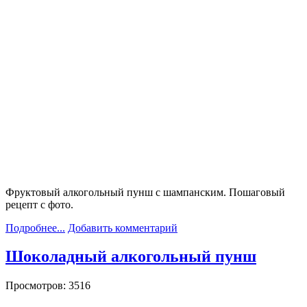
Фруктовый алкогольный пунш с шампанским. Пошаговый
рецепт с фото.
Подробнее...
Добавить комментарий
Шоколадный алкогольный пунш
Просмотров: 3516