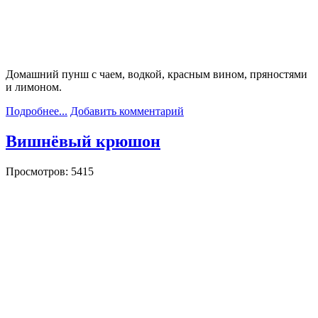
Домашний пунш с чаем, водкой, красным вином, пряностями
и лимоном.
Подробнее...
Добавить комментарий
Вишнёвый крюшон
Просмотров: 5415