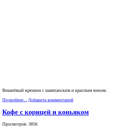
Вишнёвый крюшон с шампанским и красным вином.
Подробнее...
Добавить комментарий
Кофе с корицей и коньяком
Просмотров: 3856