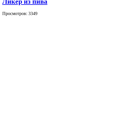
Ликёр из пива
Просмотров: 3349