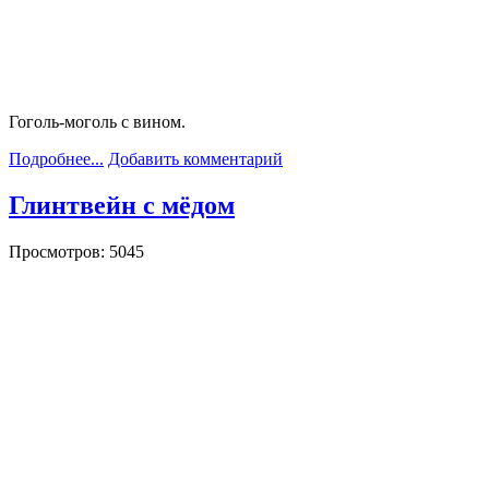
Гоголь-моголь с вином.
Подробнее...
Добавить комментарий
Глинтвейн с мёдом
Просмотров: 5045