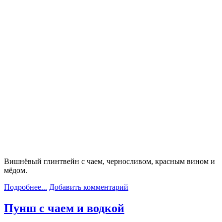
Вишнёвый глинтвейн с чаем, черносливом, красным вином и
мёдом.
Подробнее...
Добавить комментарий
Пунш с чаем и водкой