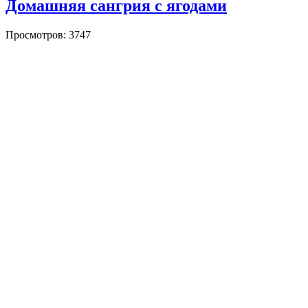
Домашняя сангрия с ягодами
Просмотров: 3747