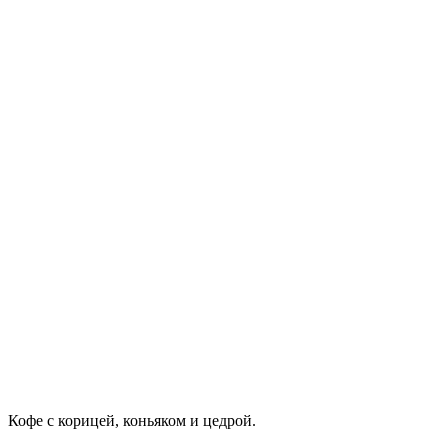
Кофе с корицей, коньяком и цедрой.