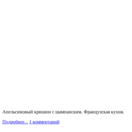
Апельсиновый крюшон с шампанским. Французская кухня.
Подробнее...
1 комментарий