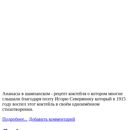
Ананасы в шампанском - рецепт коктейля о котором многие
слышали благодаря поэту Игорю Северянину который в 1915
году воспел этот коктейль в своём одноимённом
стихотворении.
Подробнее...
Добавить комментарий