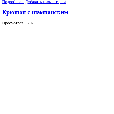
Подробнее...
Добавить комментарий
Крюшон с шампанским
Просмотров: 5707