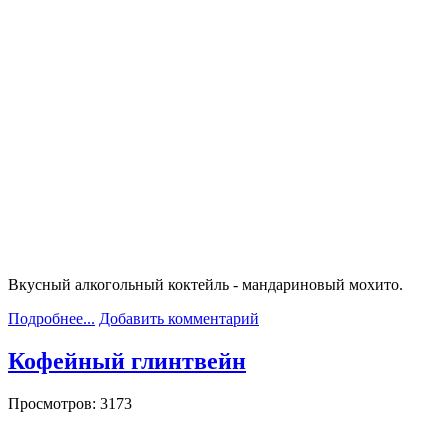
Вкусный алкогольный коктейль - мандариновый мохито.
Подробнее...
Добавить комментарий
Кофейный глинтвейн
Просмотров: 3173