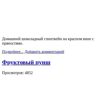
Домашний шоколадный глинтвейн на красном вине с
пряностями.
Подробнее...
Добавить комментарий
Фруктовый пунш
Просмотров: 4852