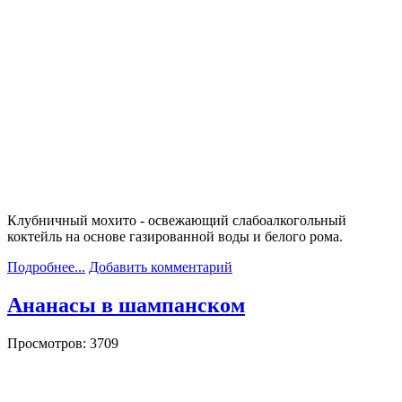
Клубничный мохито - освежающий слабоалкогольный
коктейль на основе газированной воды и белого рома.
Подробнее...
Добавить комментарий
Ананасы в шампанском
Просмотров: 3709