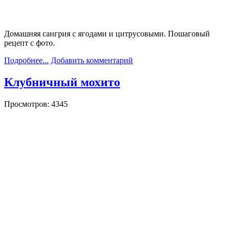
Домашняя сангрия с ягодами и цитрусовыми. Пошаговый
рецепт с фото.
Подробнее...
Добавить комментарий
Клубничный мохито
Просмотров: 4345