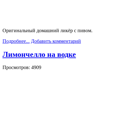
Оригинальный домашний ликёр с пивом.
Подробнее...
Добавить комментарий
Лимончелло на водке
Просмотров: 4909