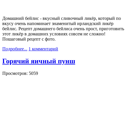
Домашний бейлис - вкусный сливочный ликёр, который по
вкусу очень напоминает знаменитый ирландский ликёр
бейлис. Рецепт домашнего бейлиса очень прост, приготовить
этот ликёр в домашних условиях совсем не сложно!
Пошаговый рецепт с фото.
Подробнее...
1 комментарий
Горячий яичный пунш
Просмотров: 5059