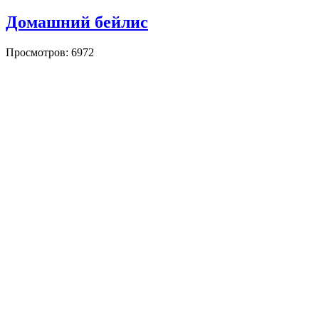
Домашний бейлис
Просмотров: 6972