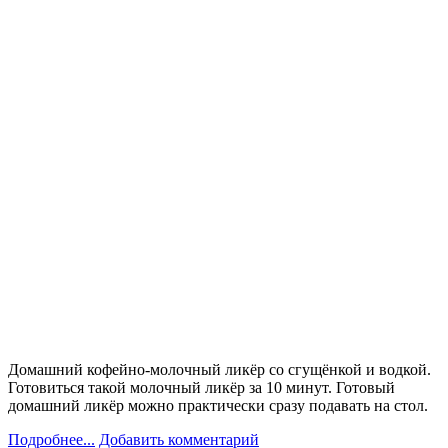
Домашний кофейно-молочный ликёр со сгущёнкой и водкой.
Готовиться такой молочный ликёр за 10 минут. Готовый
домашний ликёр можно практически сразу подавать на стол.
Подробнее...
Добавить комментарий