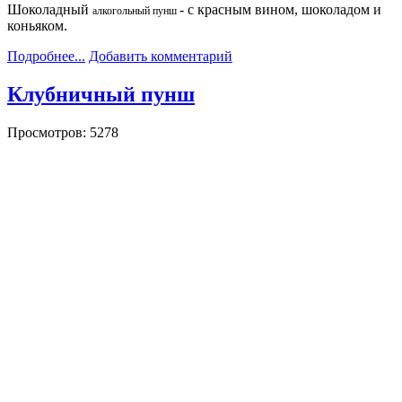
Шоколадный
- с красным вином, шоколадом и
алкогольный пунш
коньяком.
Подробнее...
Добавить комментарий
Клубничный пунш
Просмотров: 5278