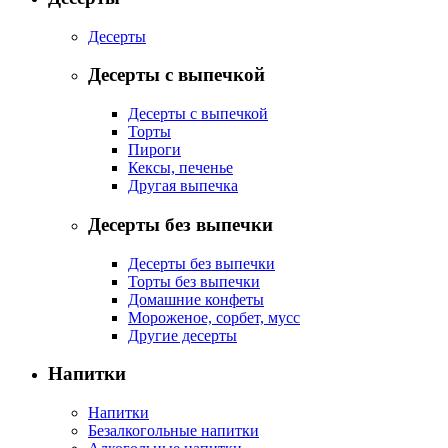
Десерты
Десерты с выпечкой
Десерты с выпечкой
Торты
Пироги
Кексы, печенье
Другая выпечка
Десерты без выпечки
Десерты без выпечки
Торты без выпечки
Домашние конфеты
Мороженое, сорбет, мусс
Другие десерты
Напитки
Напитки
Безалкогольные напитки