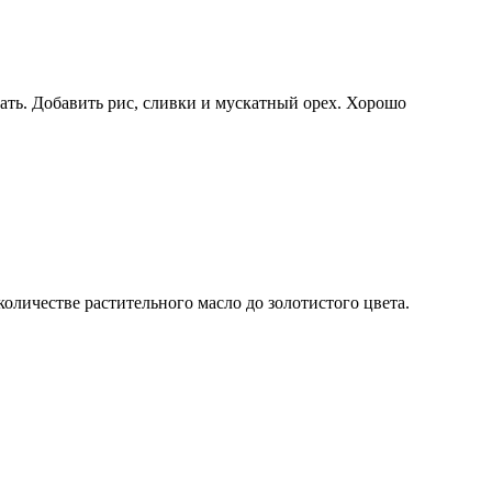
зать. Добавить рис, сливки и мускатный орех. Хорошо
оличестве растительного масло до золотистого цвета.