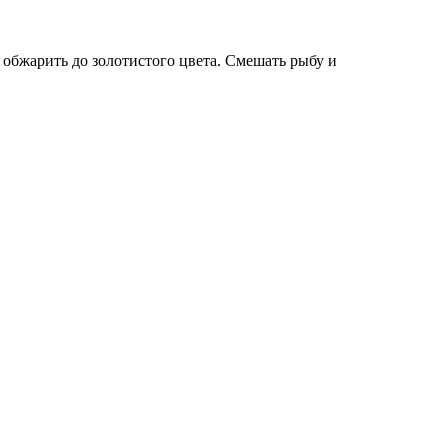
к обжарить до золотистого цвета. Смешать рыбу и