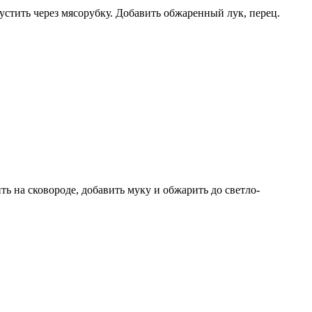
стить через мясорубку. Добавить обжаренный лук, перец.
ь на сковороде, добавить муку и обжарить до светло-