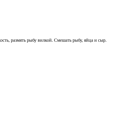
ость, размять рыбу вилкой. Смешать рыбу, яйца и сыр.