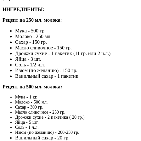
ИНГРЕДИЕНТЫ
:
Рецепт на 250 мл. молока
:
Мука - 500 гр.
Молоко - 250 мл.
Сахар - 150 гр.
Масло сливочное - 150 гр.
Дрожжи сухие - 1 пакетик (11 гр. или 2 ч.л.)
Яйца - 3 шт.
Соль - 1/2 ч.л.
Изюм (по желанию) - 150 гр.
Ванильный сахар - 1 пакетик
Рецепт на 500 мл. молока:
Мука - 1 кг.
Молоко - 500 мл.
Сахар - 300 гр.
Масло сливочное - 250 гр.
Дрожжи сухие - 2 пакетика ( 20 гр.)
Яйца - 5 шт.
Соль - 1 ч.л.
Изюм
(по желанию)
- 200-250 гр.
Ванильный сахар - 20 гр.