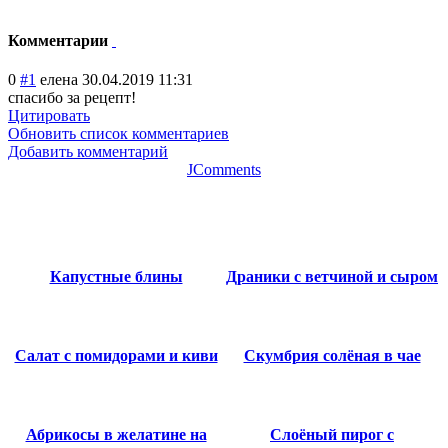
Комментарии
0
#1
елена
30.04.2019 11:31
спасибо за рецепт!
Цитировать
Обновить список комментариев
Добавить комментарий
JComments
Капустные блины
Драники с ветчиной и сыром
Салат с помидорами и киви
Скумбрия солёная в чае
Абрикосы в желатине на
Слоёный пирог с