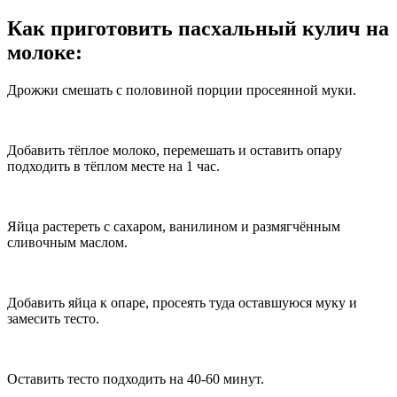
Как приготовить пасхальный кулич на
молоке:
Дрожжи смешать с половиной порции просеянной муки.
Добавить тёплое молоко, перемешать и оставить опару
подходить в тёплом месте на 1 час.
Яйца растереть с сахаром, ванилином и размягчённым
сливочным маслом.
Добавить яйца к опаре, просеять туда оставшуюся муку и
замесить тесто.
Оставить тесто подходить на 40-60 минут.