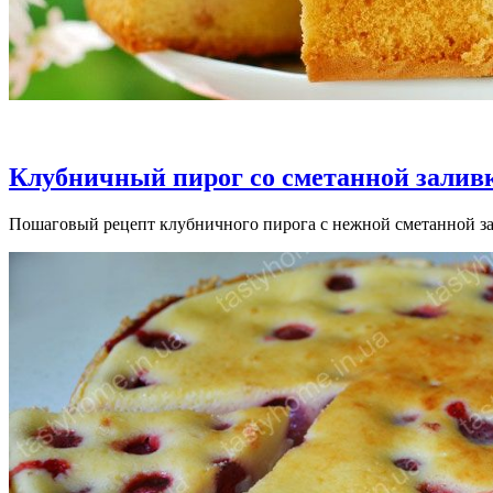
Клубничный пирог со сметанной залив
Пошаговый рецепт клубничного пирога с нежной сметанной з