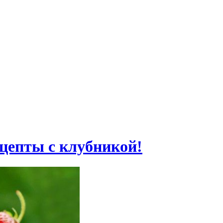
цепты с клубникой!