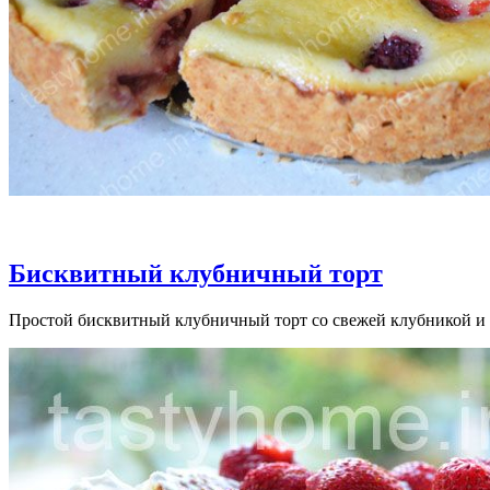
Бисквитный клубничный торт
Простой бисквитный клубничный торт со свежей клубникой и 