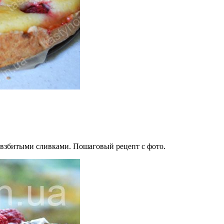
взбитыми сливками. Пошаговый рецепт с фото.