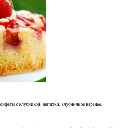
онфеты с клубникой, напитки, клубничное варенье.