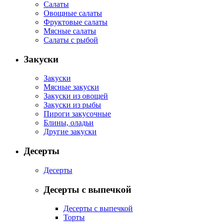
Салаты
Овощные салаты
Фруктовые салаты
Мясные салаты
Салаты с рыбой
Закуски
Закуски
Мясные закуски
Закуски из овощей
Закуски из рыбы
Пироги закусочные
Блины, оладьи
Другие закуски
Десерты
Десерты
Десерты с выпечкой
Десерты с выпечкой
Торты