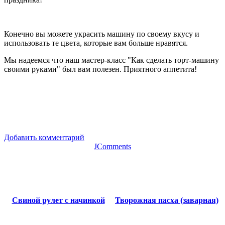
Конечно вы можете украсить машину по своему вкусу и
использовать те цвета, которые вам больше нравятся.
Мы надеемся что наш мастер-класс "Как сделать торт-машину
своими руками" был вам полезен. Приятного аппетита!
Добавить комментарий
JComments
Свиной рулет с начинкой
Творожная пасха (заварная)