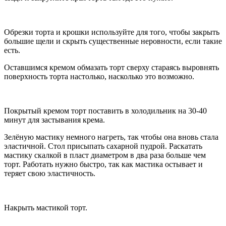
Обрезки торта и крошки используйте для того, чтобы закрыть
большие щели и скрыть существенные неровности, если такие
есть.
Оставшимся кремом обмазать торт сверху стараясь выровнять
поверхность торта настолько, насколько это возможно.
Покрытый кремом торт поставить в холодильник на 30-40
минут для застывания крема.
Зелёную мастику немного нагреть, так чтобы она вновь стала
эластичной. Стол присыпать сахарной пудрой. Раскатать
мастику скалкой в пласт диаметром в два раза больше чем
торт. Работать нужно быстро, так как мастика остывает и
теряет свою эластичность.
Накрыть мастикой торт.