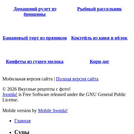
Домашний рулет из
Рыбный рассольник
брюшины
Банановый торт из пряников
Коктейль из киви и яблок
Конфеты из сухого молока
Корн-дог
Мобильная версия сайта
|
Полная версия сайта
© 2026 Вкусные рецепты с фото!
Joomla!
is Free Software released under the GNU General Public
License.
Mobile version by
Mobile Joomla!
Главная
Супы