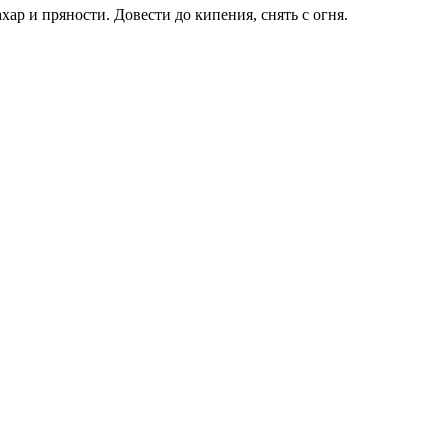
хар и пряности. Довести до кипения, снять с огня.