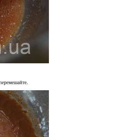
перемешайте.