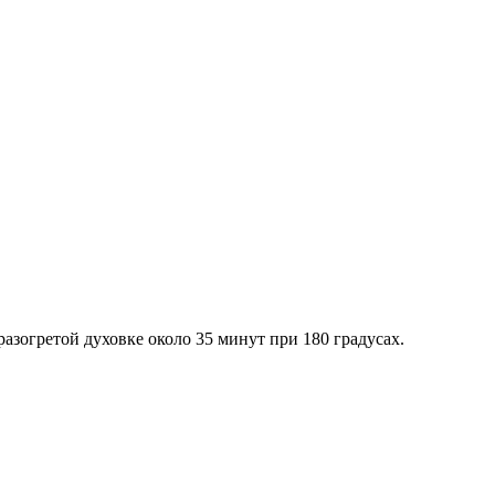
азогретой духовке около 35 минут при 180 градусах.