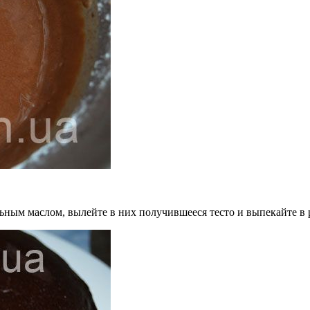
ьным маслом, вылейте в них получившееся тесто и выпекайте в р