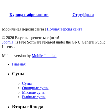
Курица с абрикосами
Струффоли
Мобильная версия сайта
|
Полная версия сайта
© 2026 Вкусные рецепты с фото!
Joomla!
is Free Software released under the GNU General Public
License.
Mobile version by
Mobile Joomla!
Главная
Супы
Супы
Овощные супы
Мясные супы
Рыбные супы
Вторые блюда