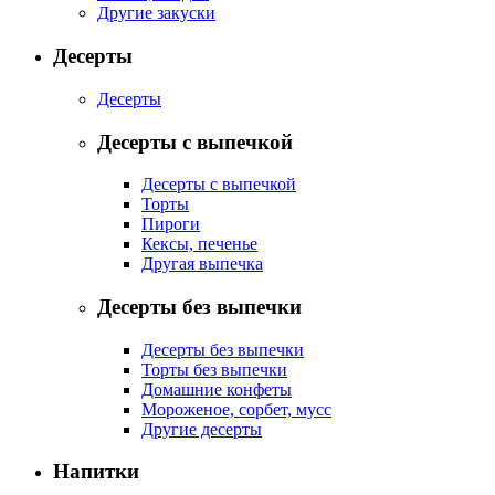
Другие закуски
Десерты
Десерты
Десерты с выпечкой
Десерты с выпечкой
Торты
Пироги
Кексы, печенье
Другая выпечка
Десерты без выпечки
Десерты без выпечки
Торты без выпечки
Домашние конфеты
Мороженое, сорбет, мусс
Другие десерты
Напитки