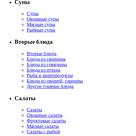
Супы
Супы
Овощные супы
Мясные супы
Рыбные супы
Вторые блюда
Вторые блюда
Блюда из свинины
Блюда из говядины
Блюда из птицы
Рыба и морепродукты
Блюда из овощей, гарниры
Другие горячие блюда
Салаты
Салаты
Овощные салаты
Фруктовые салаты
Мясные салаты
Салаты с рыбой