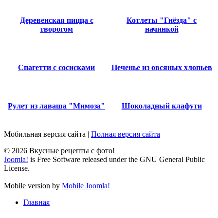
Деревенская пицца с
Котлеты "Гнёзда" с
творогом
начинкой
Спагетти с сосисками
Печенье из овсяных хлопьев
Рулет из лаваша "Мимоза"
Шоколадный клафути
Мобильная версия сайта
|
Полная версия сайта
© 2026 Вкусные рецепты с фото!
Joomla!
is Free Software released under the GNU General Public
License.
Mobile version by
Mobile Joomla!
Главная