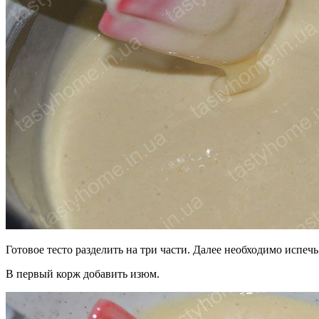
Готовое тесто разделить на три части. Далее необходимо испе
В первый корж добавить изюм.