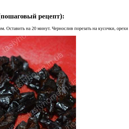
(пошаговый рецепт)
:
м. Оставить на 20 минут. Чернослив порезать на кусочки, орехи