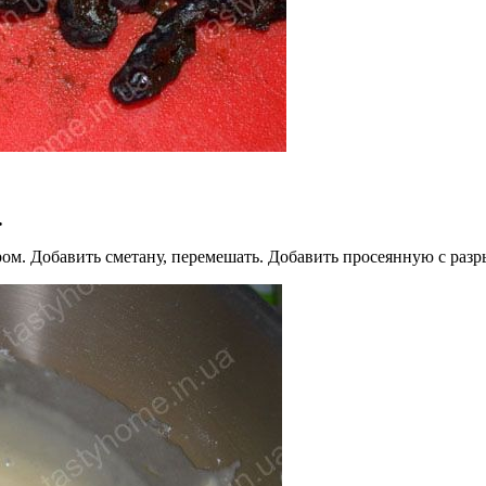
.
Добавить сметану, перемешать. Добавить просеянную с разрых