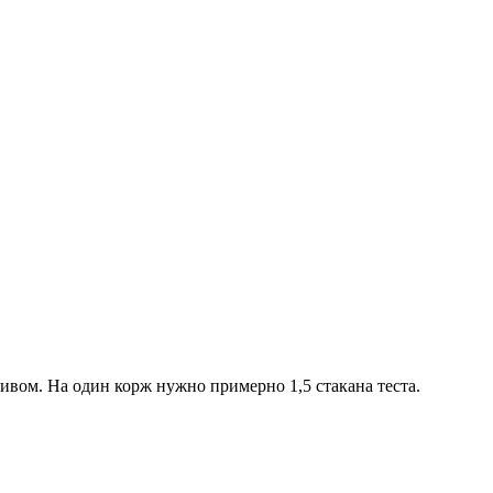
ливом. На один корж нужно примерно 1,5 стакана теста.