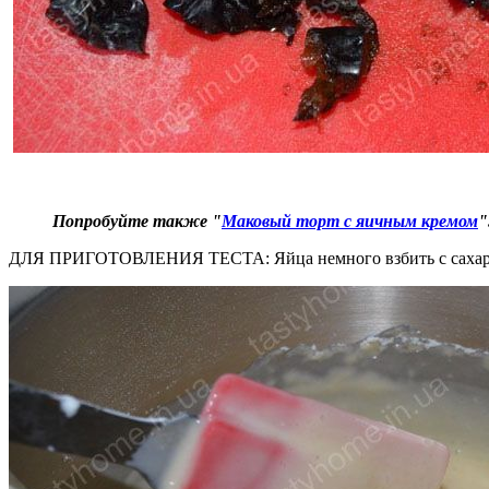
Попробуйте также "
Маковый торт с яичным кремом
"
ДЛЯ ПРИГОТОВЛЕНИЯ ТЕСТА: Яйца немного взбить с сахаром. 