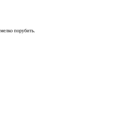
 мелко порубить.