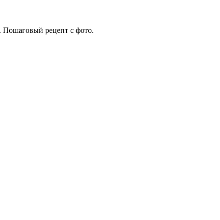
. Пошаговый рецепт с фото.