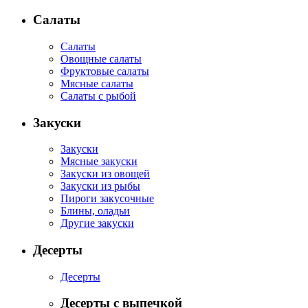
Салаты
Салаты
Овощные салаты
Фруктовые салаты
Мясные салаты
Салаты с рыбой
Закуски
Закуски
Мясные закуски
Закуски из овощей
Закуски из рыбы
Пироги закусочные
Блины, оладьи
Другие закуски
Десерты
Десерты
Десерты с выпечкой