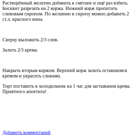
Растворённый желатин добавить к сметане и ещё раз взбить.
Бисквит разрезать на 2 коржа. Нижний корж пропитать
сливовым сиропом. По желанию к сиропу можно добавить 2
ст.л. красного вина.
Сверху выложить 2/3 слив.
Залить 2/3 крема.
Накрыть вторым коржом. Верхний корж залить оставшимся
кремом и украсить сливами.
Торт поставить в холодильник на 1 час для застывания крема.
Приятного аппетита!
Добавить комментарий