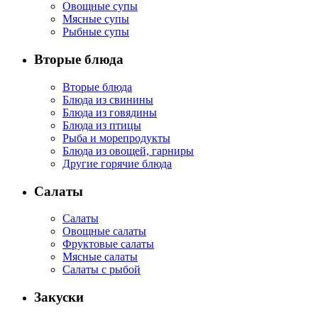
Овощные супы
Мясные супы
Рыбные супы
Вторые блюда
Вторые блюда
Блюда из свинины
Блюда из говядины
Блюда из птицы
Рыба и морепродукты
Блюда из овощей, гарниры
Другие горячие блюда
Салаты
Салаты
Овощные салаты
Фруктовые салаты
Мясные салаты
Салаты с рыбой
Закуски