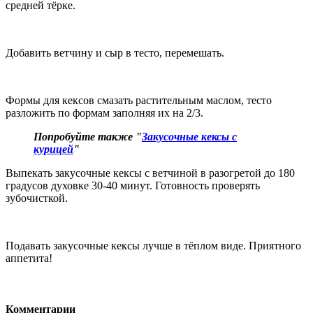
средней тёрке.
Добавить ветчину и сыр в тесто, перемешать.
Формы для кексов смазать растительным маслом, тесто
разложить по формам заполняя их на 2/3.
Попробуйте также "
Закусочные кексы с
курицей
"
Выпекать закусочные кексы с ветчиной в разогретой до 180
градусов духовке 30-40 минут. Готовность проверять
зубочисткой.
Подавать закусочные кексы лучше в тёплом виде. Приятного
аппетита!
Комментарии