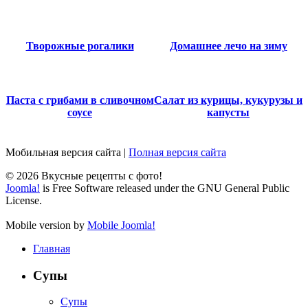
Творожные рогалики
Домашнее лечо на зиму
Паста с грибами в сливочном
Салат из курицы, кукурузы и
соусе
капусты
Мобильная версия сайта
|
Полная версия сайта
© 2026 Вкусные рецепты с фото!
Joomla!
is Free Software released under the GNU General Public
License.
Mobile version by
Mobile Joomla!
Главная
Супы
Супы