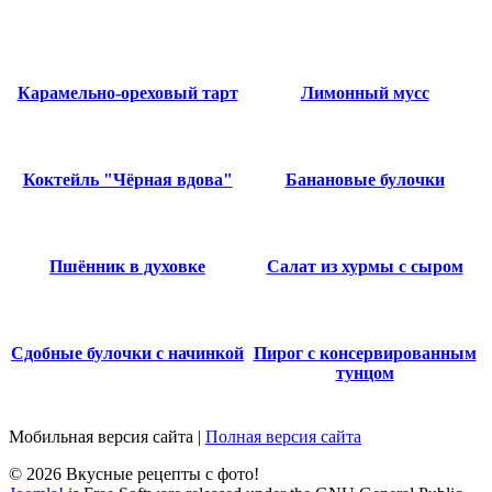
Карамельно-ореховый тарт
Лимонный мусс
Коктейль "Чёрная вдова"
Банановые булочки
Пшённик в духовке
Салат из хурмы с сыром
Сдобные булочки с начинкой
Пирог с консервированным
тунцом
Мобильная версия сайта
|
Полная версия сайта
© 2026 Вкусные рецепты с фото!