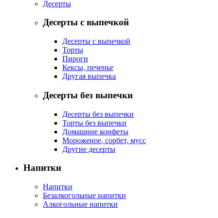
Десерты
Десерты с выпечкой
Десерты с выпечкой
Торты
Пироги
Кексы, печенье
Другая выпечка
Десерты без выпечки
Десерты без выпечки
Торты без выпечки
Домашние конфеты
Мороженое, сорбет, мусс
Другие десерты
Напитки
Напитки
Безалкогольные напитки
Алкогольные напитки