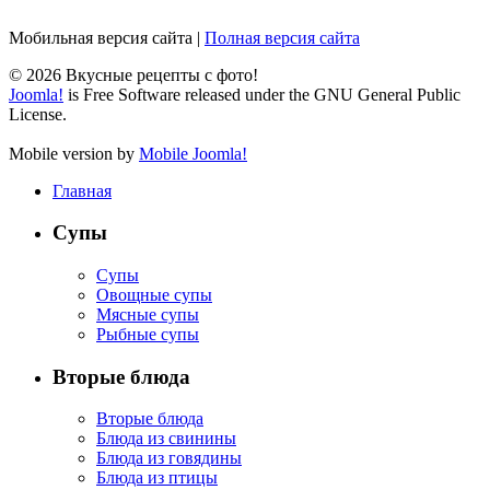
Мобильная версия сайта
|
Полная версия сайта
© 2026 Вкусные рецепты с фото!
Joomla!
is Free Software released under the GNU General Public
License.
Mobile version by
Mobile Joomla!
Главная
Супы
Супы
Овощные супы
Мясные супы
Рыбные супы
Вторые блюда
Вторые блюда
Блюда из свинины
Блюда из говядины
Блюда из птицы