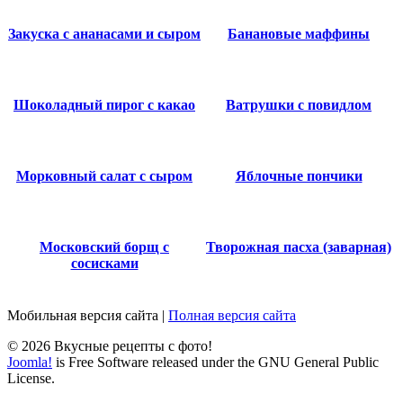
Закуска с ананасами и сыром
Банановые маффины
Шоколадный пирог с какао
Ватрушки с повидлом
Морковный салат с сыром
Яблочные пончики
Московский борщ с
Творожная пасха (заварная)
сосисками
Мобильная версия сайта
|
Полная версия сайта
© 2026 Вкусные рецепты с фото!
Joomla!
is Free Software released under the GNU General Public
License.