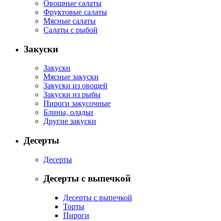
Овощные салаты
Фруктовые салаты
Мясные салаты
Салаты с рыбой
Закуски
Закуски
Мясные закуски
Закуски из овощей
Закуски из рыбы
Пироги закусочные
Блины, оладьи
Другие закуски
Десерты
Десерты
Десерты с выпечкой
Десерты с выпечкой
Торты
Пироги