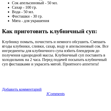
Сок апельсиновый - 50 мл.
Сахар - 100 гр.
Вода - 50 мл.
Фисташки - 30 гр.
Мята - для украшения
Как приготовить клубничный суп
:
Клубнику помыть, почистить и немного обсушить. Смешать
ягоды клубники, сливки, сахар, воду и апельсиновый сок. Все
ингредиенты для клубничного супа взбить блендером до
получения однородной массы. Клубничный суп поставить в
холодильник на 2 часа. Перед подачей посыпать клубничный
суп фисташками и украсить мятой. Приятного аппетита!
Добавить комментарий
JComments