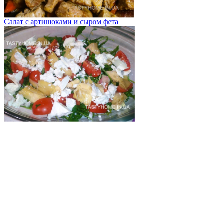
Салат с артишоками и сыром фета