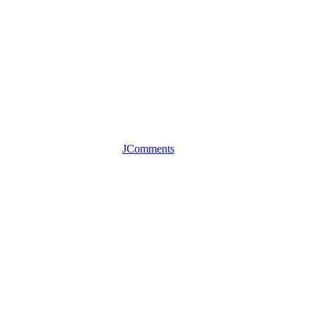
JComments