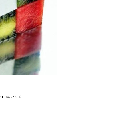
ой подачей!