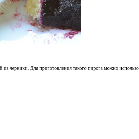
й из черники. Для приготовления такого пирога можно использо