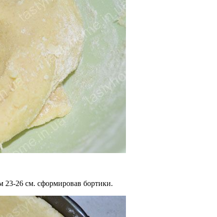
м 23-26 см. сформировав бортики.