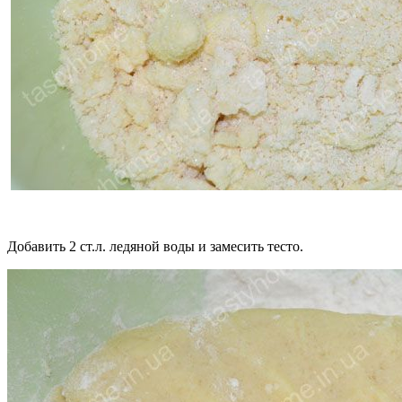
Добавить 2 ст.л. ледяной воды и замесить тесто.