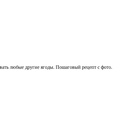
вать любые другие ягоды. Пошаговый рецепт с фото.