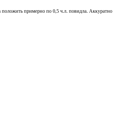
а положить примерно по 0,5 ч.л. повидла. Аккуратно