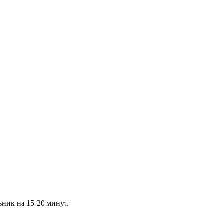
ьник на 15-20 минут.