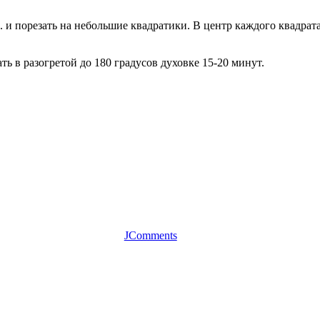
. и порезать на небольшие квадратики. В центр каждого квадрат
ь в разогретой до 180 градусов духовке 15-20 минут.
JComments