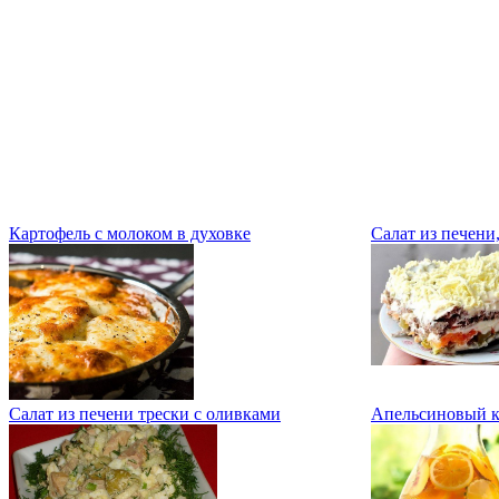
Картофель с молоком в духовке
Салат из печени
Салат из печени трески с оливками
Апельсиновый к