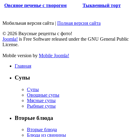
Овсяное печенье с творогом
Тыквенный торт
Мобильная версия сайта
|
Полная версия сайта
© 2026 Вкусные рецепты с фото!
Joomla!
is Free Software released under the GNU General Public
License.
Mobile version by
Mobile Joomla!
Главная
Супы
Супы
Овощные супы
Мясные супы
Рыбные супы
Вторые блюда
Вторые блюда
Блюда из свинины