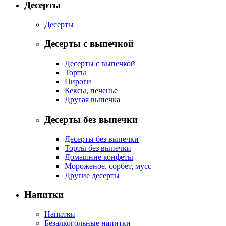
Десерты
Десерты
Десерты с выпечкой
Десерты с выпечкой
Торты
Пироги
Кексы, печенье
Другая выпечка
Десерты без выпечки
Десерты без выпечки
Торты без выпечки
Домашние конфеты
Мороженое, сорбет, мусс
Другие десерты
Напитки
Напитки
Безалкогольные напитки