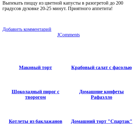
Выпекать пиццу из цветной капусты в разогретой до 200
градусов духовке 20-25 минут. Приятного аппетита!
Добавить комментарий
JComments
Маковый торт
Крабовый салат с фасолью
Шоколадный пирог с
Домашние конфеты
творогом
Рафаэлло
Котлеты из баклажанов
Домашний торт "Спартак"