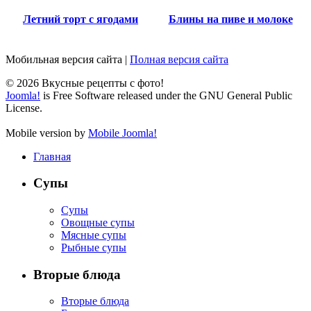
Летний торт с ягодами
Блины на пиве и молоке
Мобильная версия сайта
|
Полная версия сайта
© 2026 Вкусные рецепты с фото!
Joomla!
is Free Software released under the GNU General Public
License.
Mobile version by
Mobile Joomla!
Главная
Супы
Супы
Овощные супы
Мясные супы
Рыбные супы
Вторые блюда
Вторые блюда