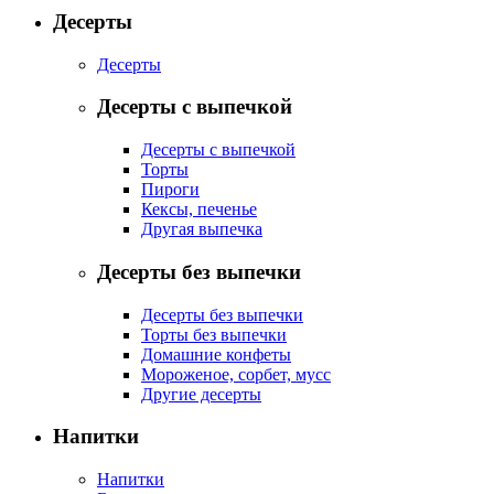
Десерты
Десерты
Десерты с выпечкой
Десерты с выпечкой
Торты
Пироги
Кексы, печенье
Другая выпечка
Десерты без выпечки
Десерты без выпечки
Торты без выпечки
Домашние конфеты
Мороженое, сорбет, мусс
Другие десерты
Напитки
Напитки