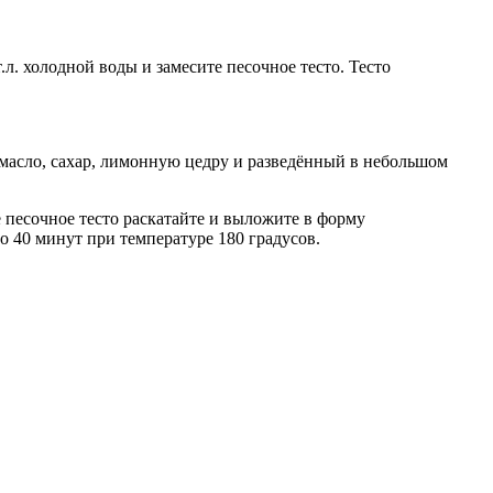
.л. холодной воды и замесите песочное тесто. Тесто
 масло, сахар, лимонную цедру и разведённый в небольшом
песочное тесто раскатайте и выложите в форму
 40 минут при температуре 180 градусов.