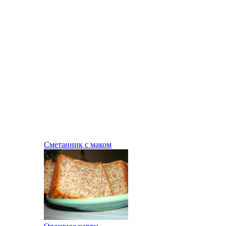
Сметанник с маком