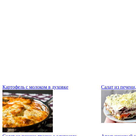
Картофель с молоком в духовке
Салат из печени