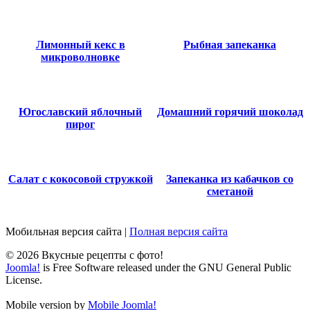
Лимонный кекс в
Рыбная запеканка
микроволновке
Югославский яблочный
Домашний горячий шоколад
пирог
Салат с кокосовой стружкой
Запеканка из кабачков со
сметаной
Мобильная версия сайта
|
Полная версия сайта
© 2026 Вкусные рецепты с фото!
Joomla!
is Free Software released under the GNU General Public
License.
Mobile version by
Mobile Joomla!