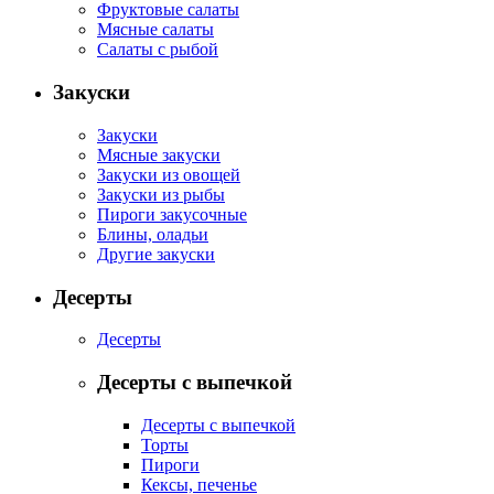
Фруктовые салаты
Мясные салаты
Салаты с рыбой
Закуски
Закуски
Мясные закуски
Закуски из овощей
Закуски из рыбы
Пироги закусочные
Блины, оладьи
Другие закуски
Десерты
Десерты
Десерты с выпечкой
Десерты с выпечкой
Торты
Пироги
Кексы, печенье