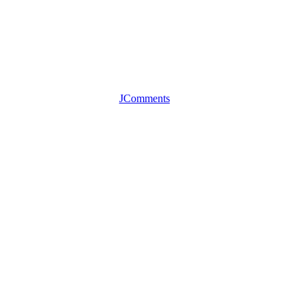
JComments