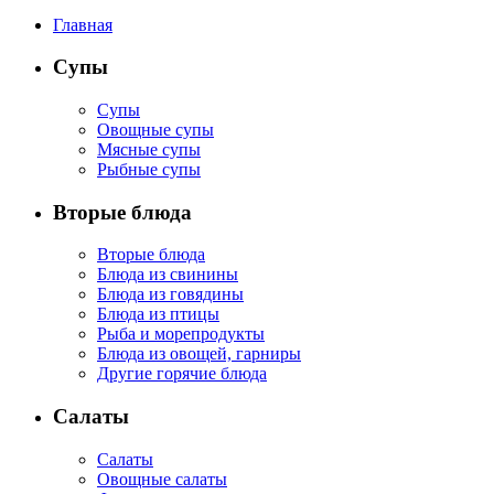
Главная
Супы
Супы
Овощные супы
Мясные супы
Рыбные супы
Вторые блюда
Вторые блюда
Блюда из свинины
Блюда из говядины
Блюда из птицы
Рыба и морепродукты
Блюда из овощей, гарниры
Другие горячие блюда
Салаты
Салаты
Овощные салаты