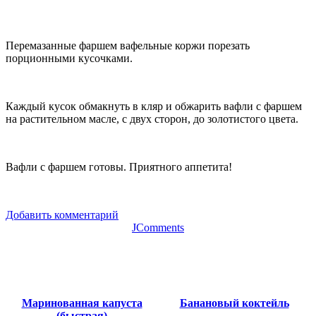
Перемазанные фаршем вафельные коржи порезать
порционными кусочками.
Каждый кусок обмакнуть в кляр и обжарить вафли с фаршем
на растительном масле, с двух сторон, до золотистого цвета.
Вафли с фаршем готовы. Приятного аппетита!
Добавить комментарий
JComments
Маринованная капуста
Банановый коктейль
(быстрая)