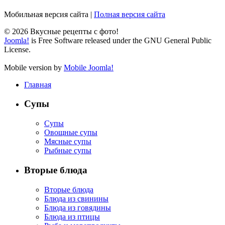
Мобильная версия сайта
|
Полная версия сайта
© 2026 Вкусные рецепты с фото!
Joomla!
is Free Software released under the GNU General Public
License.
Mobile version by
Mobile Joomla!
Главная
Супы
Супы
Овощные супы
Мясные супы
Рыбные супы
Вторые блюда
Вторые блюда
Блюда из свинины
Блюда из говядины
Блюда из птицы