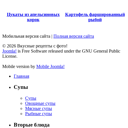
Цукаты из апельсиновых
Картофель фаршированный
корок
рыбой
Мобильная версия сайта
|
Полная версия сайта
© 2026 Вкусные рецепты с фото!
Joomla!
is Free Software released under the GNU General Public
License.
Mobile version by
Mobile Joomla!
Главная
Супы
Супы
Овощные супы
Мясные супы
Рыбные супы
Вторые блюда