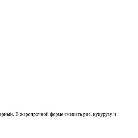
ерный. В жаропрочной форме смешать рис, кукурузу и