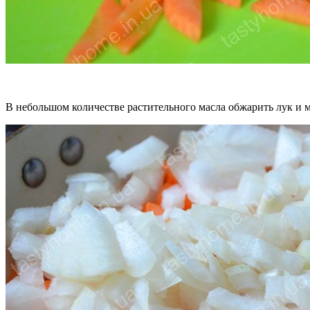
В небольшом количестве растительного масла обжарить лук и м