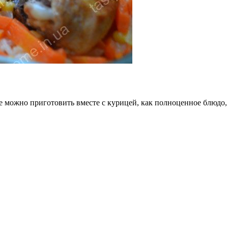
ке можно приготовить вместе с курицей, как полноценное блюдо,