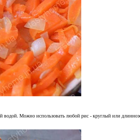
й водой. Можно использовать любой рис - круглый или длинноз