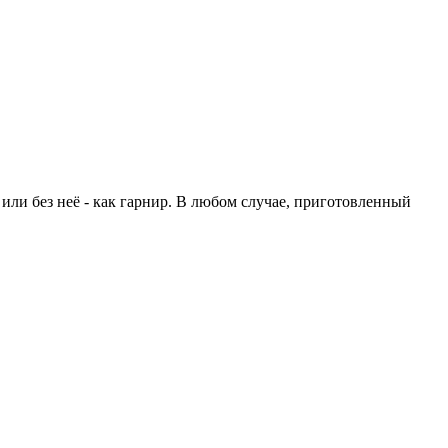
 или без неё - как гарнир. В любом случае, приготовленный