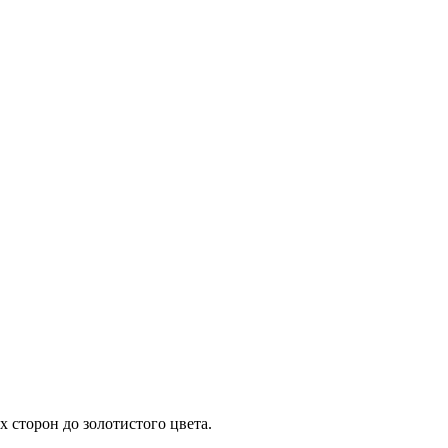
 сторон до золотистого цвета.