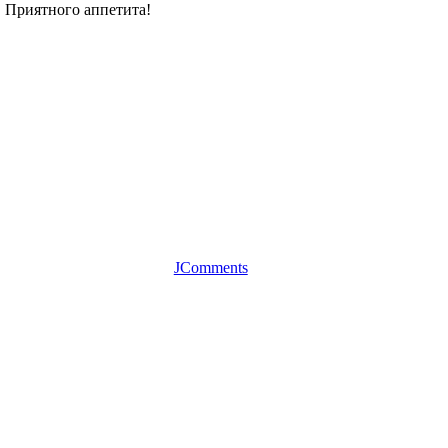
 Приятного аппетита!
JComments