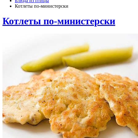
Блюда из птицы
Котлеты по-министерски
Котлеты по-министерски