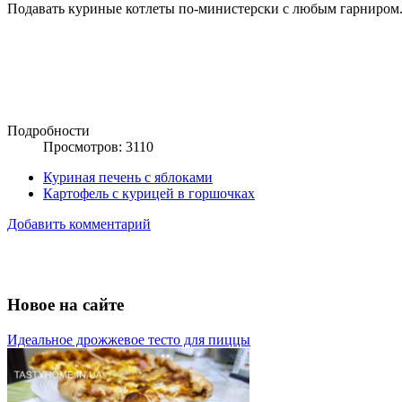
Подавать куриные котлеты по-министерски с любым гарниром.
Подробности
Просмотров: 3110
Куриная печень с яблоками
Картофель с курицей в горшочках
Добавить комментарий
Новое на сайте
Идеальное дрожжевое тесто для пиццы