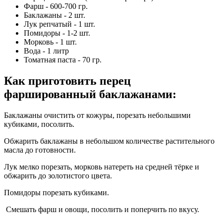
Фарш - 600-700 гр.
Баклажаны - 2 шт.
Лук репчатый - 1 шт.
Помидоры - 1-2 шт.
Морковь - 1 шт.
Вода - 1 литр
Томатная паста - 70 гр.
Как приготовить перец
фаршированный баклажанами
:
Баклажаны очистить от кожуры, порезать небольшими
кубиками, посолить.
Обжарить баклажаны в небольшом количестве растительного
масла до готовности.
Лук мелко порезать, морковь натереть на средней тёрке и
обжарить до золотистого цвета.
Помидоры порезать кубиками.
Смешать фарш и овощи, посолить и поперчить по вкусу.