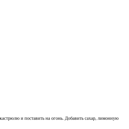
в кастрюлю и поставить на огонь. Добавить сахар, лимонную