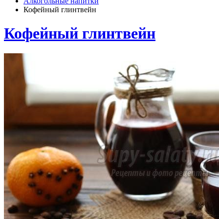
Алкогольные напитки
Кофейный глинтвейн
Кофейный глинтвейн