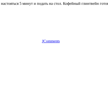
 настояться 5 минут и подать на стол. Кофейный глинтвейн гото
JComments