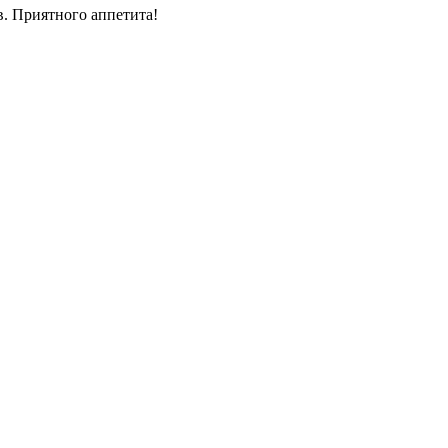
в. Приятного аппетита!