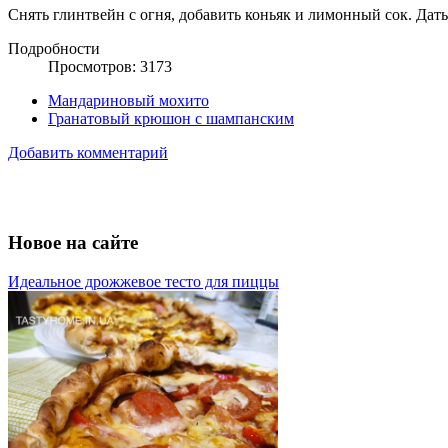
Снять глинтвейн с огня, добавить коньяк и лимонный сок. Дать
Подробности
Просмотров: 3173
Мандариновый мохито
Гранатовый крюшон с шампанским
Добавить комментарий
Новое на сайте
Идеальное дрожжевое тесто для пиццы