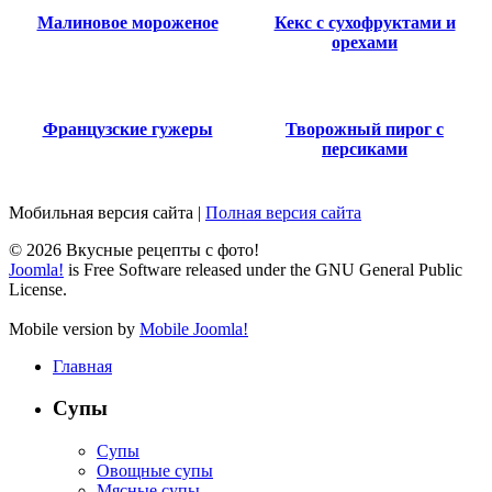
Малиновое мороженое
Кекс с сухофруктами и
орехами
Французские гужеры
Творожный пирог с
персиками
Мобильная версия сайта
|
Полная версия сайта
© 2026 Вкусные рецепты с фото!
Joomla!
is Free Software released under the GNU General Public
License.
Mobile version by
Mobile Joomla!
Главная
Супы
Супы
Овощные супы
Мясные супы