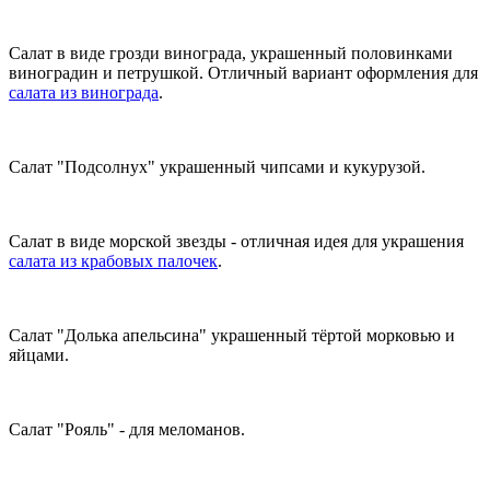
Салат в виде грозди винограда, украшенный половинками
виноградин и петрушкой. Отличный вариант оформления для
салата из винограда
.
Салат "Подсолнух" украшенный чипсами и кукурузой.
Салат в виде морской звезды - отличная идея для украшения
салата из крабовых палочек
.
Салат "Долька апельсина" украшенный тёртой морковью и
яйцами.
Салат "Рояль" - для меломанов.