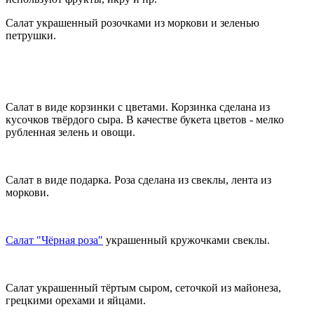
Салат украшенный розочками из моркови и зеленью
петрушки.
Салат в виде корзинки с цветами. Корзинка сделана из
кусочков твёрдого сыра. В качестве букета цветов - мелко
рубленная зелень и овощи.
Салат в виде подарка. Роза сделана из свеклы, лента из
моркови.
Салат "Чёрная роза"
украшенный кружочками свеклы.
Салат украшенный тёртым сыром, сеточкой из майонеза,
грецкими орехами и яйцами.