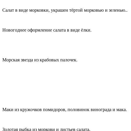
Салат в виде морковки, украшен тёртой морковью и зеленью..
Новогоднее оформление салата в виде ёлки.
Морская звезда из крабовых палочек.
Маки из кружочков помидоров, половинок винограда и мака.
Золотая рыбка из моркови и листьев салата.