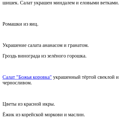
шишек. Салат украшен миндалем и еловыми ветками.
Ромашки из яиц.
Украшение салата ананасом и гранатом.
Гроздь винограда из зелёного горошка.
Салат "Божья коровка"
украшенный тёртой свеклой и
черносливом.
Цветы из красной икры.
Ёжик из корейской моркови и маслин.