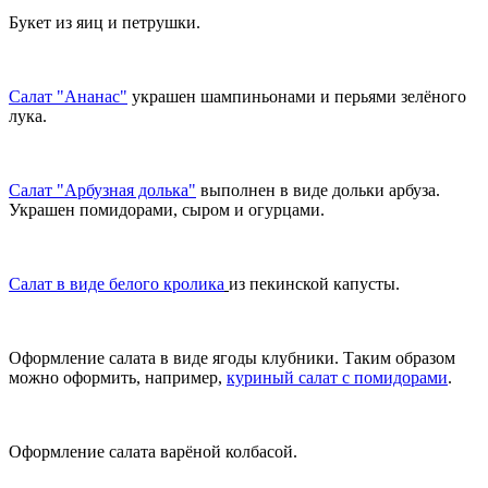
Букет из яиц и петрушки.
Салат "Ананас"
украшен шампиньонами и перьями зелёного
лука.
Салат "Арбузная долька"
выполнен в виде дольки арбуза.
Украшен помидорами, сыром и огурцами.
Салат в виде белого кролика
из пекинской капусты.
Оформление салата в виде ягоды клубники. Таким образом
можно оформить, например,
куриный салат с помидорами
.
Оформление салата варёной колбасой.