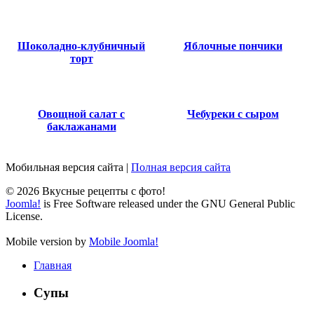
Шоколадно-клубничный
Яблочные пончики
торт
Овощной салат с
Чебуреки с сыром
баклажанами
Мобильная версия сайта
|
Полная версия сайта
© 2026 Вкусные рецепты с фото!
Joomla!
is Free Software released under the GNU General Public
License.
Mobile version by
Mobile Joomla!
Главная
Супы