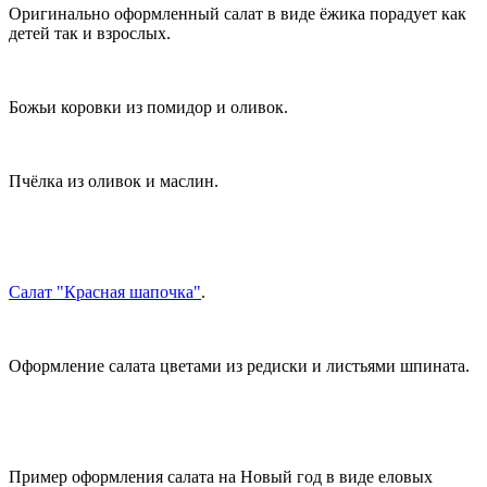
Оригинально оформленный салат в виде ёжика порадует как
детей так и взрослых.
Божьи коровки из помидор и оливок.
Пчёлка из оливок и маслин.
Салат "Красная шапочка"
.
Оформление салата цветами из редиски и листьями шпината.
Пример оформления салата на Новый год в виде еловых