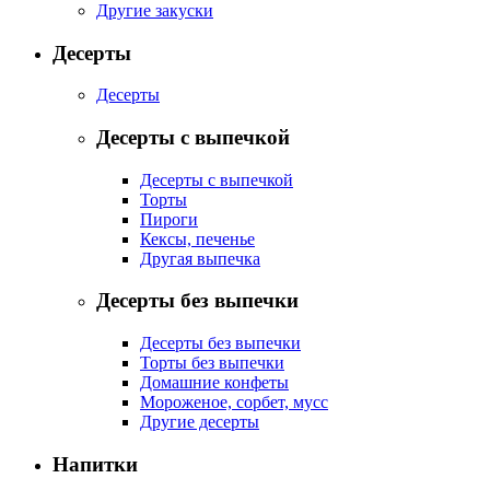
Другие закуски
Десерты
Десерты
Десерты с выпечкой
Десерты с выпечкой
Торты
Пироги
Кексы, печенье
Другая выпечка
Десерты без выпечки
Десерты без выпечки
Торты без выпечки
Домашние конфеты
Мороженое, сорбет, мусс
Другие десерты
Напитки