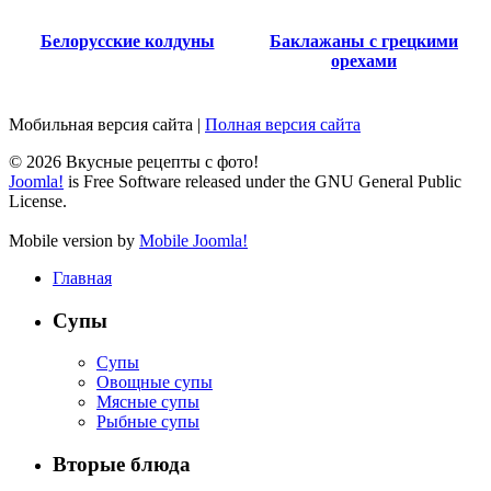
Белорусские колдуны
Баклажаны с грецкими
орехами
Мобильная версия сайта
|
Полная версия сайта
© 2026 Вкусные рецепты с фото!
Joomla!
is Free Software released under the GNU General Public
License.
Mobile version by
Mobile Joomla!
Главная
Супы
Супы
Овощные супы
Мясные супы
Рыбные супы
Вторые блюда