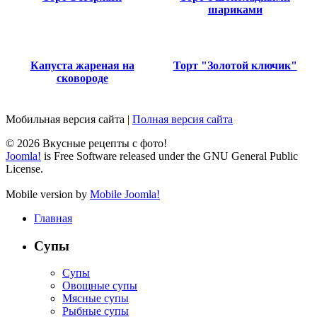
шариками
Капуста жареная на
Торт "Золотой ключик"
сковороде
Мобильная версия сайта
|
Полная версия сайта
© 2026 Вкусные рецепты с фото!
Joomla!
is Free Software released under the GNU General Public
License.
Mobile version by
Mobile Joomla!
Главная
Супы
Супы
Овощные супы
Мясные супы
Рыбные супы