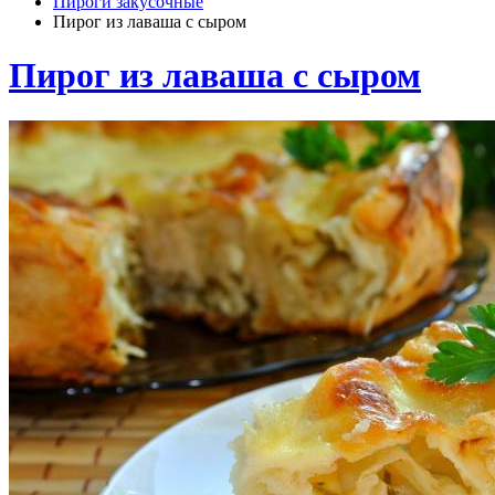
Пироги закусочные
Пирог из лаваша с сыром
Пирог из лаваша с сыром