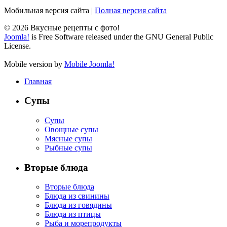
Мобильная версия сайта
|
Полная версия сайта
© 2026 Вкусные рецепты с фото!
Joomla!
is Free Software released under the GNU General Public
License.
Mobile version by
Mobile Joomla!
Главная
Супы
Супы
Овощные супы
Мясные супы
Рыбные супы
Вторые блюда
Вторые блюда
Блюда из свинины
Блюда из говядины
Блюда из птицы
Рыба и морепродукты