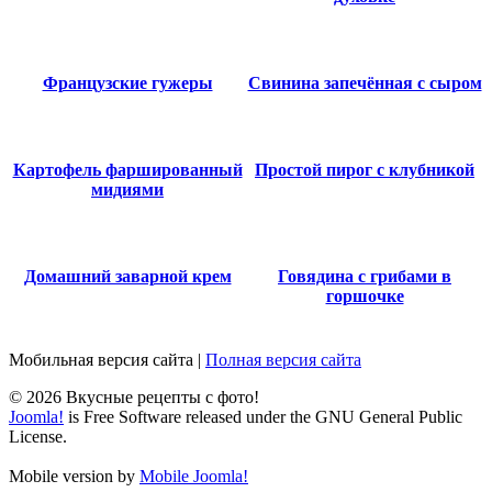
Французские гужеры
Свинина запечённая с сыром
Картофель фаршированный
Простой пирог с клубникой
мидиями
Домашний заварной крем
Говядина с грибами в
горшочке
Мобильная версия сайта
|
Полная версия сайта
© 2026 Вкусные рецепты с фото!
Joomla!
is Free Software released under the GNU General Public
License.
Mobile version by
Mobile Joomla!