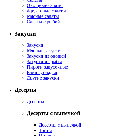
Овощные салаты
Фруктовые салаты
Мясные салаты
Салаты с рыбой
Закуски
Закуски
Мясные закуски
Закуски из овощей
Закуски из рыбы
Пироги закусочные
Блины, оладьи
Другие закуски
Десерты
Десерты
Десерты с выпечкой
Десерты с выпечкой
Торты
Пироги