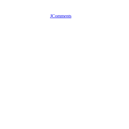
JComments