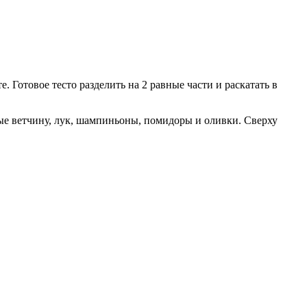
. Готовое тесто разделить на 2 равные части и раскатать в
ые ветчину, лук, шампиньоны, помидоры и оливки. Сверху