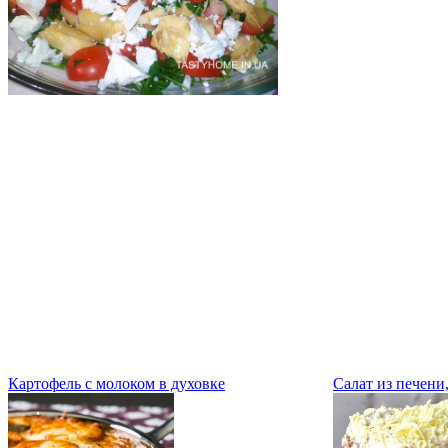
Картофель с молоком в духовке
Салат из печени