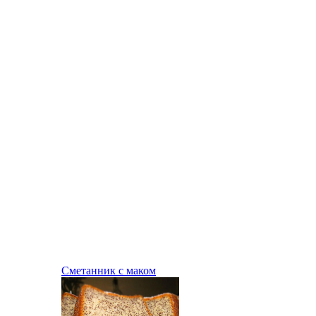
Сметанник с маком