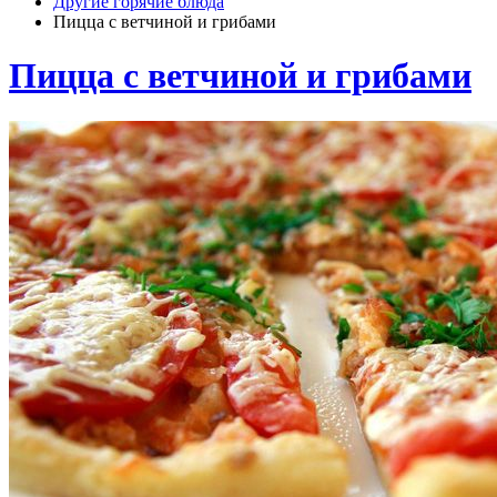
Другие горячие блюда
Пицца с ветчиной и грибами
Пицца с ветчиной и грибами