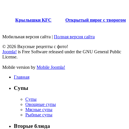
Крылышки KFC
Открытый пирог с творогом
Мобильная версия сайта
|
Полная версия сайта
© 2026 Вкусные рецепты с фото!
Joomla!
is Free Software released under the GNU General Public
License.
Mobile version by
Mobile Joomla!
Главная
Супы
Супы
Овощные супы
Мясные супы
Рыбные супы
Вторые блюда