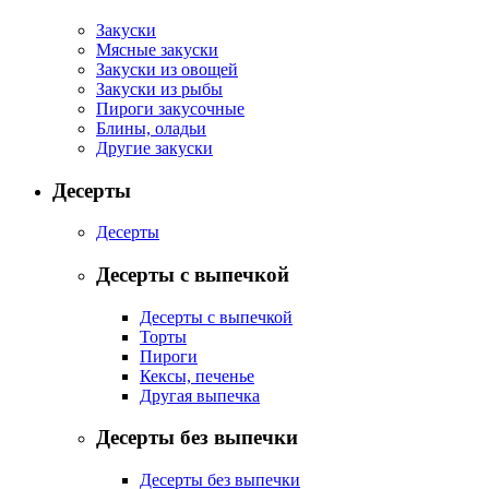
Закуски
Мясные закуски
Закуски из овощей
Закуски из рыбы
Пироги закусочные
Блины, оладьи
Другие закуски
Десерты
Десерты
Десерты с выпечкой
Десерты с выпечкой
Торты
Пироги
Кексы, печенье
Другая выпечка
Десерты без выпечки
Десерты без выпечки