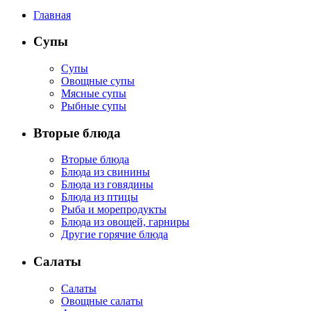
Главная
Супы
Супы
Овощные супы
Мясные супы
Рыбные супы
Вторые блюда
Вторые блюда
Блюда из свинины
Блюда из говядины
Блюда из птицы
Рыба и морепродукты
Блюда из овощей, гарниры
Другие горячие блюда
Салаты
Салаты
Овощные салаты