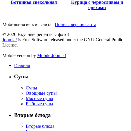
Ботвинья свекольная
Курица с черносливом и
орехами
Мобильная версия сайта
|
Полная версия сайта
© 2026 Вкусные рецепты с фото!
Joomla!
is Free Software released under the GNU General Public
License.
Mobile version by
Mobile Joomla!
Главная
Супы
Супы
Овощные супы
Мясные супы
Рыбные супы
Вторые блюда
Вторые блюда