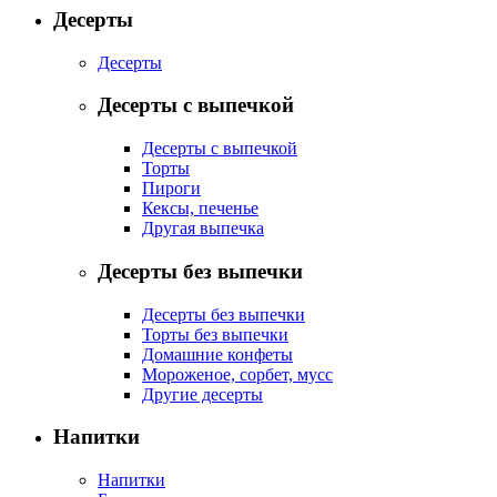
Десерты
Десерты
Десерты с выпечкой
Десерты с выпечкой
Торты
Пироги
Кексы, печенье
Другая выпечка
Десерты без выпечки
Десерты без выпечки
Торты без выпечки
Домашние конфеты
Мороженое, сорбет, мусс
Другие десерты
Напитки
Напитки