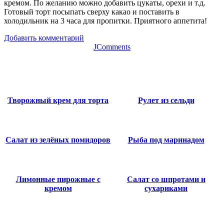
кремом. По желанию можно добавить цукаты, орехи и т.д.
Готовый торт посыпать сверху какао и поставить в
холодильник на 3 часа для пропитки. Приятного аппетита!
Добавить комментарий
JComments
Творожный крем для торта
Рулет из сельди
Салат из зелёных помидоров
Рыба под маринадом
Лимонные пирожные с
Салат со шпротами и
кремом
сухариками