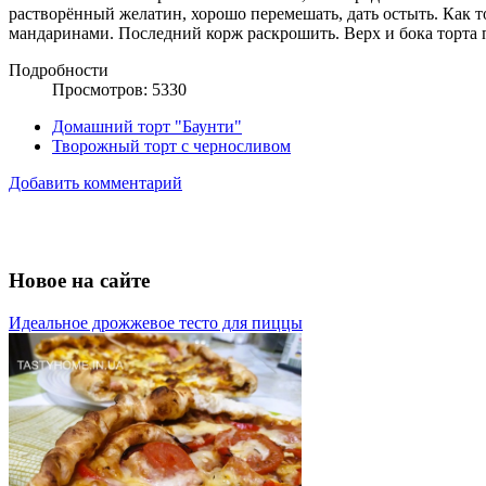
растворённый желатин, хорошо перемешать, дать остыть. Как т
мандаринами. Последний корж раскрошить. Верх и бока торта
Подробности
Просмотров: 5330
Домашний торт "Баунти"
Творожный торт с черносливом
Добавить комментарий
Новое на сайте
Идеальное дрожжевое тесто для пиццы